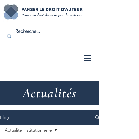
PANSER LE DROIT D'AUTEUR
Penser un droit d'auteur pour les auteurs
Actualités
Blog
Actualité institutionnelle