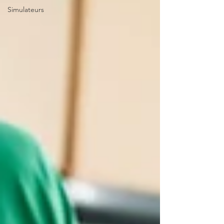
Simulateurs