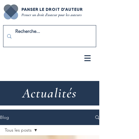
PANSER LE DROIT D'AUTEUR
Penser un droit d'auteur pour les auteurs
Actualités
Blog
Tous les posts