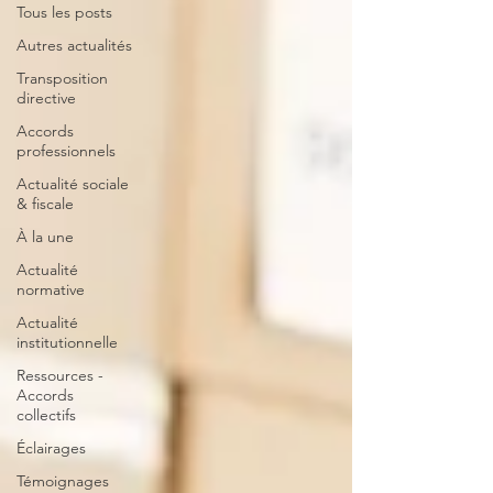
Tous les posts
Autres actualités
Transposition
directive
Accords
professionnels
Actualité sociale
& fiscale
À la une
Actualité
normative
Actualité
institutionnelle
Ressources -
Accords
collectifs
Éclairages
Témoignages