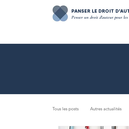
PANSER LE DROIT D'AU
Penser un droit d'auteur pour les
Tous les posts
Autres actualités