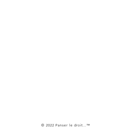
© 2022 Panser le droit...™