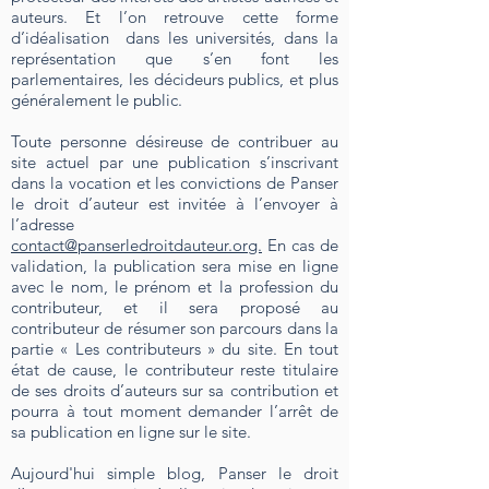
auteurs. Et l’on retrouve cette forme
d’idéalisation dans les universités, dans la
représentation que s’en font les
parlementaires, les décideurs publics, et plus
généralement le public.
Toute personne désireuse de contribuer au
site actuel par une publication s’inscrivant
dans la vocation et les convictions de Panser
le droit d’auteur est invitée à l’envoyer à
l’adresse
contact@panserledroitdauteur.org.
En cas de
validation, la publication sera mise en ligne
avec le nom, le prénom et la profession du
contributeur, et il sera proposé au
contributeur de résumer son parcours dans la
partie « Les contributeurs » du site. En tout
état de cause, le contributeur reste titulaire
de ses droits d’auteurs sur sa contribution et
pourra à tout moment demander l’arrêt de
sa publication en ligne sur le site.
Aujourd'hui simple blog, Panser le droit