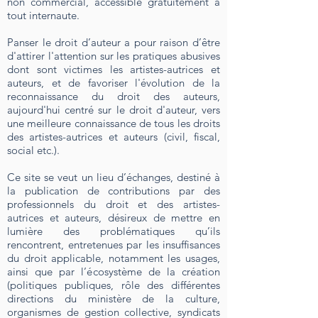
non commercial, accessible gratuitement à
tout internaute.
Panser le droit d’auteur a pour raison d’être
d'attirer l'attention sur les pratiques abusives
dont sont victimes les artistes-autrices et
auteurs, et de favoriser l'évolution de la
reconnaissance du droit des auteurs,
aujourd'hui centré sur le droit d'auteur, vers
une meilleure connaissance de tous les droits
des artistes-autrices et auteurs (civil, fiscal,
social etc.).
Ce site se veut un lieu d’échanges, destiné à
la publication de contributions par des
professionnels du droit et des artistes-
autrices et auteurs, désireux de mettre en
lumière des problématiques qu’ils
rencontrent, entretenues par les insuffisances
du droit applicable, notamment les usages,
ainsi que par l’écosystème de la création
(politiques publiques, rôle des différentes
directions du ministère de la culture,
organismes de gestion collective, syndicats