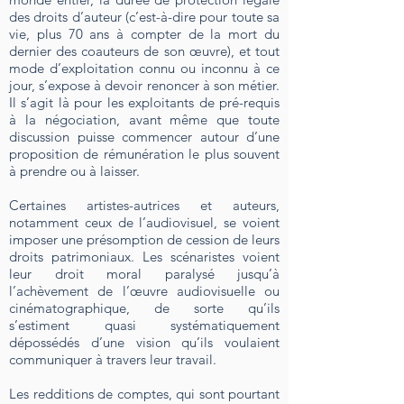
des droits d’auteur (c’est-à-dire pour toute sa
vie, plus 70 ans à compter de la mort du
dernier des coauteurs de son œuvre), et tout
mode d’exploitation connu ou inconnu à ce
jour, s’expose à devoir renoncer à son métier.
Il s’agit là pour les exploitants de pré-requis
à la négociation, avant même que toute
discussion puisse commencer autour d’une
proposition de rémunération le plus souvent
à prendre ou à laisser.
Certaines artistes-autrices et auteurs,
notamment ceux de l’audiovisuel, se voient
imposer une présomption de cession de leurs
droits patrimoniaux. Les scénaristes voient
leur droit moral paralysé jusqu’à
l’achèvement de l’œuvre audiovisuelle ou
cinématographique, de sorte qu’ils
s’estiment quasi systématiquement
dépossédés d’une vision qu’ils voulaient
communiquer à travers leur travail.
Les redditions de comptes, qui sont pourtant