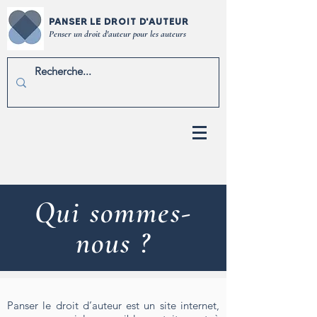
PANSER LE DROIT D'AUTEUR
Penser un droit d'auteur pour les auteurs
Qui sommes-
nous ?
Panser le droit d’auteur est un site internet,