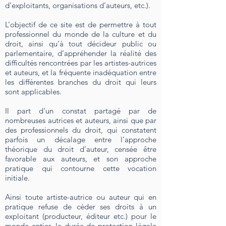
d'exploitants, organisations d’auteurs, etc.).
L’objectif de ce site est de permettre à tout
professionnel du monde de la culture et du
droit, ainsi qu’à tout décideur public ou
parlementaire, d’appréhender la réalité des
difficultés rencontrées par les artistes-autrices
et auteurs, et la fréquente inadéquation entre
les différentes branches du droit qui leurs
sont applicables.
Il part d'un constat partagé par de
nombreuses autrices et auteurs, ainsi que par
des professionnels du droit, qui constatent
parfois un décalage entre l’approche
théorique du droit d’auteur, censée être
favorable aux auteurs, et son approche
pratique qui contourne cette vocation
initiale.
Ainsi toute artiste-autrice ou auteur qui en
pratique refuse de céder ses droits à un
exploitant (producteur, éditeur etc.) pour le
monde entier, la durée de protection légale