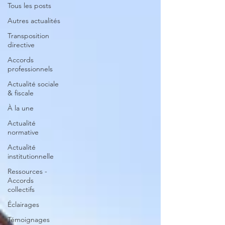
Tous les posts
Autres actualités
Transposition
directive
Accords
professionnels
Actualité sociale
& fiscale
À la une
Actualité
normative
Actualité
institutionnelle
Ressources -
Accords
collectifs
Éclairages
Témoignages