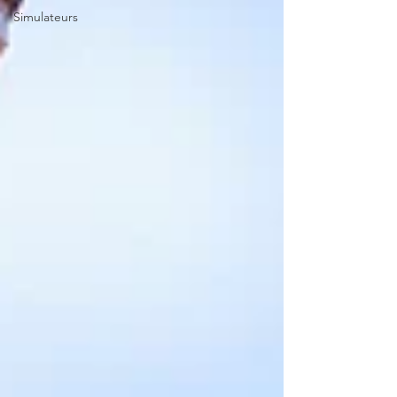
Simulateurs