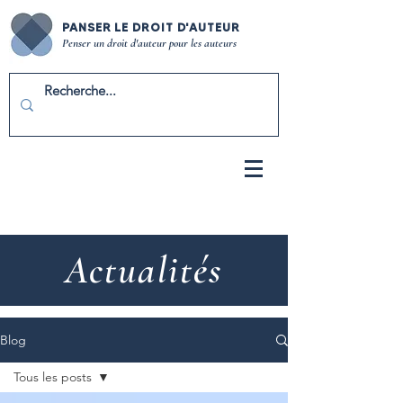
PANSER LE DROIT D'AUTEUR
Penser un droit d'auteur pour les auteurs
Actualités
Blog
Tous les posts