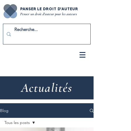
PANSER LE DROIT D'AUTEUR
Penser un droit d'auteur pour les auteurs
Actualités
Blog
Tous les posts