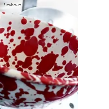
Simulateurs