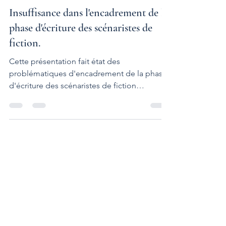
Denis Goulette
Insuffisance dans l'encadrement de la
phase d'écriture des scénaristes de
fiction.
Cette présentation fait état des
problématiques d'encadrement de la phase
d'écriture des scénaristes de fiction
(audiovisuelle,...