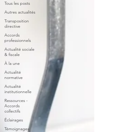
Tous les posts
Autres actualités
Transposition
directive
Accords
professionnels
Actualité sociale
& fiscale
À la une
Actualité
normative
Actualité
institutionnelle
Ressources -
Accords
collectifs
Éclairages
Témoignages