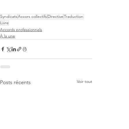
Syndicats
Accors collectifs
Directive
Traduction
Livre
Accords professionnels
À la une
Voir tout
Posts récents