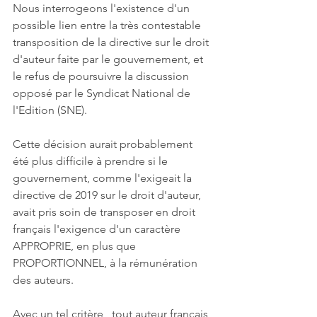
Nous interrogeons l'existence d'un 
possible lien entre la très contestable 
transposition de la directive sur le droit 
d'auteur faite par le gouvernement, et 
le refus de poursuivre la discussion 
opposé par le Syndicat National de 
l'Edition (SNE).
Cette décision aurait probablement 
été plus difficile à prendre si le 
gouvernement, comme l'exigeait la 
directive de 2019 sur le droit d'auteur, 
avait pris soin de transposer en droit 
français l'exigence d'un caractère 
APPROPRIE, en plus que 
PROPORTIONNEL, à la rémunération 
des auteurs.
Avec un tel critère , tout auteur français 