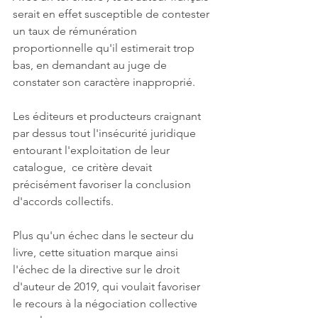
serait en effet susceptible de contester 
un taux de rémunération 
proportionnelle qu'il estimerait trop 
bas, en demandant au juge de 
constater son caractère inapproprié.
Les éditeurs et producteurs craignant 
par dessus tout l'insécurité juridique 
entourant l'exploitation de leur 
catalogue,  ce critère devait 
précisément favoriser la conclusion 
d'accords collectifs.  
Plus qu'un échec dans le secteur du 
livre, cette situation marque ainsi 
l'échec de la directive sur le droit 
d'auteur de 2019, qui voulait favoriser 
le recours à la négociation collective 